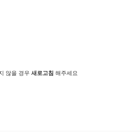
지 않을 경우
새로고침
해주세요