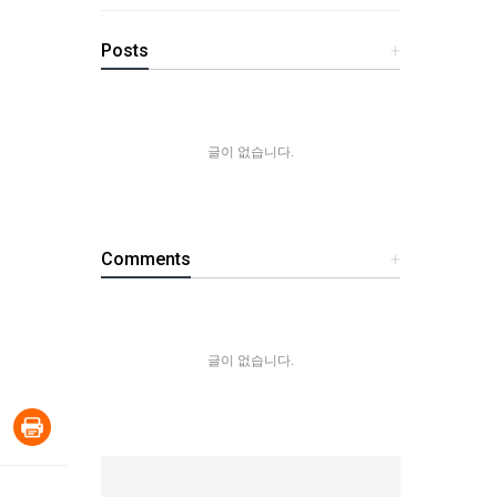
Posts
+
글이 없습니다.
Comments
+
글이 없습니다.