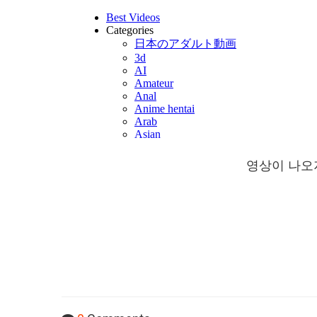
영상이 나오