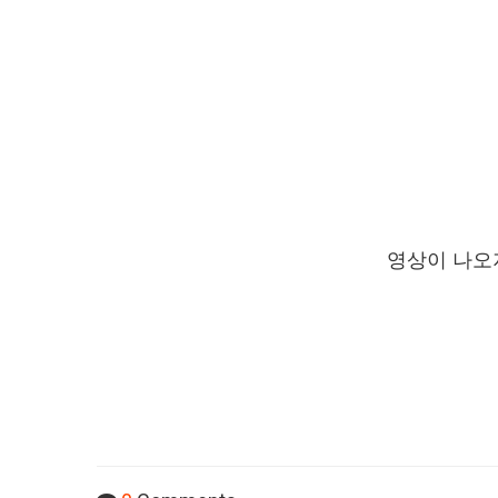
영상이 나오