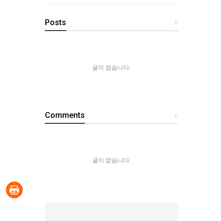
Posts
+
글이 없습니다.
Comments
+
글이 없습니다.