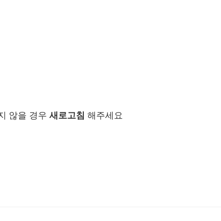
지 않을 경우
새로고침
해주세요