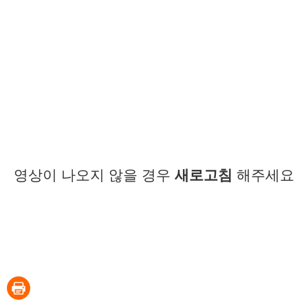
영상이 나오지 않을 경우
새로고침
해주세요