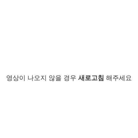
영상이 나오지 않을 경우
새로고침
해주세요