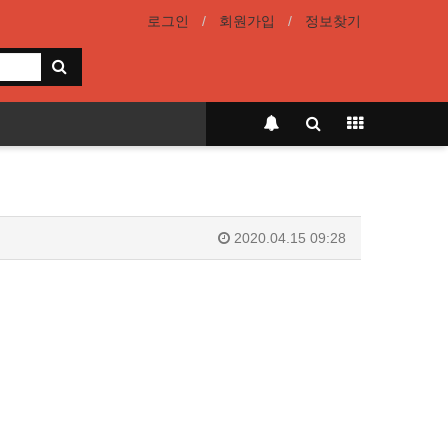
로그인
회원가입
정보찾기
2020.04.15 09:28