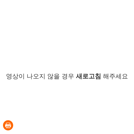
영상이 나오지 않을 경우
새로고침
해주세요