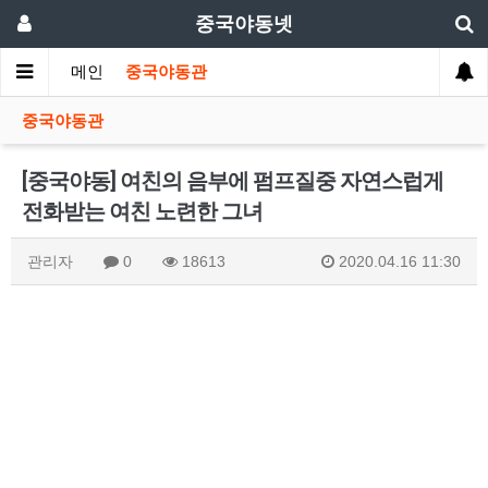
중국야동넷
메인
중국야동관
중국야동관
[중국야동] 여친의 음부에 펌프질중 자연스럽게
전화받는 여친 노련한 그녀
관리자
0
18613
2020.04.16 11:30