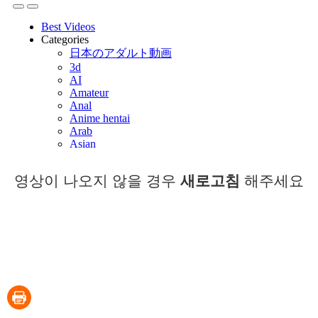
영상이 나오지 않을 경우
새로고침
해주세요