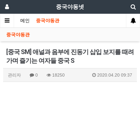
중국야동넷
메인
중국야동관
중국야동관
[중국 SM] 애널과 음부에 진동기 삽입 보지를 때려
가며 즐기는 여자들 중국 S
관리자
0
18250
2020.04.20 09:37