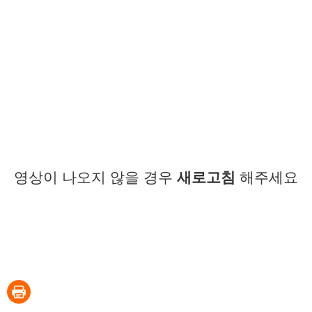
영상이 나오지 않을 경우
새로고침
해주세요