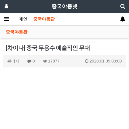
중국야동넷
메인
중국야동관
중국야동관
[차이나] 중국 무용수 예술적인 무대
관리자
0
17877
2020.01.09 00:00