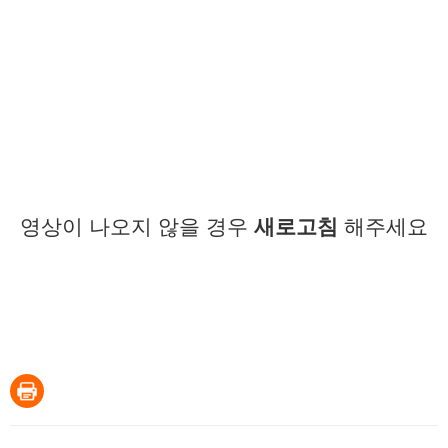
영상이 나오지 않을 경우
새로고침
해주세요