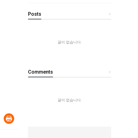
Posts
+
글이 없습니다.
Comments
+
글이 없습니다.