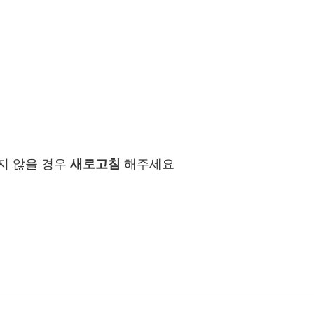
지 않을 경우
새로고침
해주세요