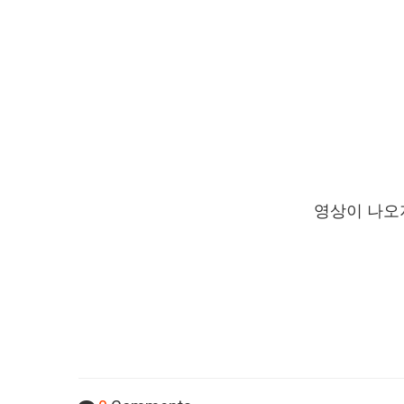
영상이 나오