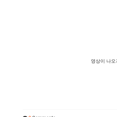
영상이 나오