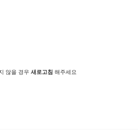
지 않을 경우
새로고침
해주세요