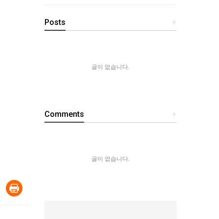
Posts
+
글이 없습니다.
Comments
+
글이 없습니다.