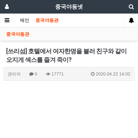
중국야동넷
메인
중국야동관
중국야동관
[쓰리섬] 호텔에서 여자한명을 불러 친구와 같이
오지게 섹스를 즐겨 죽이?
관리자
0
17771
2020.04.22 14:02