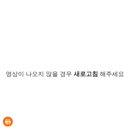
영상이 나오지 않을 경우
새로고침
해주세요