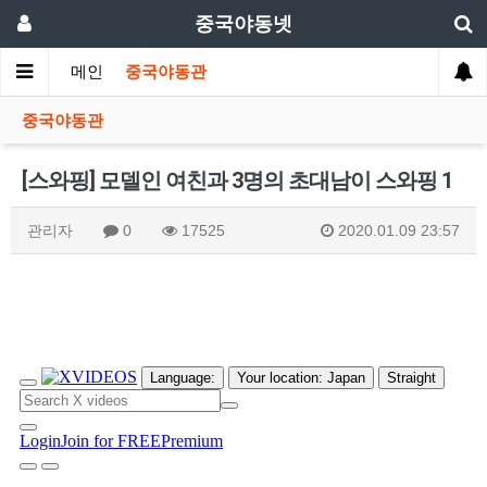
중국야동넷
메인
중국야동관
중국야동관
[스와핑] 모델인 여친과 3명의 초대남이 스와핑 1
관리자
0
17525
2020.01.09 23:57