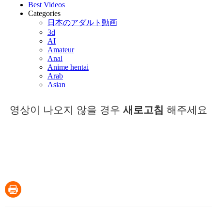
영상이 나오지 않을 경우
새로고침
해주세요