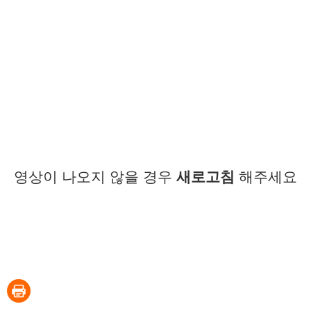
영상이 나오지 않을 경우
새로고침
해주세요