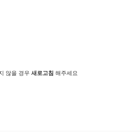
지 않을 경우
새로고침
해주세요