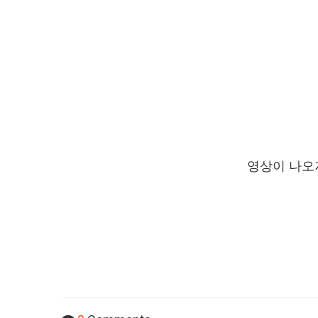
영상이 나오