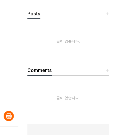
Posts
+
글이 없습니다.
Comments
+
글이 없습니다.