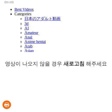
영상이 나오지 않을 경우
새로고침
해주세요