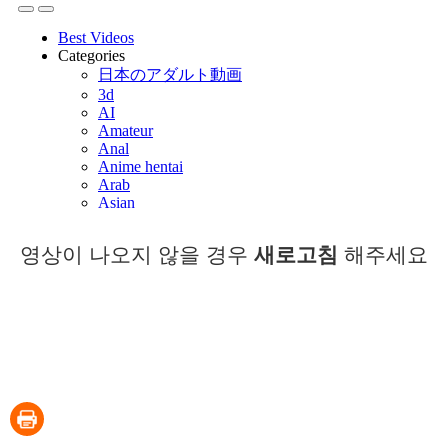
영상이 나오지 않을 경우
새로고침
해주세요