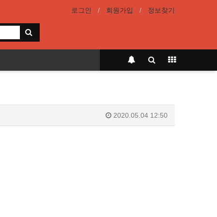
로그인
회원가입
정보찾기
2020.05.04 12:50