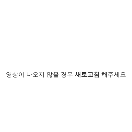
영상이 나오지 않을 경우
새로고침
해주세요