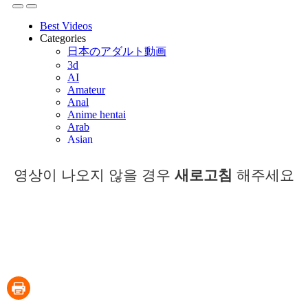
영상이 나오지 않을 경우
새로고침
해주세요