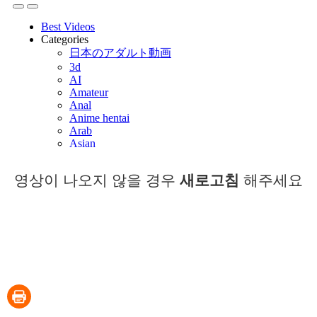
영상이 나오지 않을 경우
새로고침
해주세요