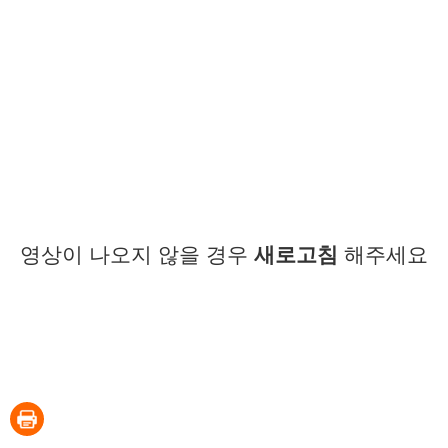
영상이 나오지 않을 경우
새로고침
해주세요