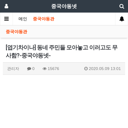
중국야동넷
메인
중국야동관
중국야동관
[엽기차이나] 동네 주민들 모아놓고 이러고도 무
사함?-중국야동넷-
관리자
0
15676
2020.05.09 13:01