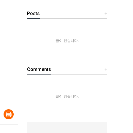
Posts
+
글이 없습니다.
Comments
+
글이 없습니다.