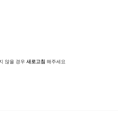
지 않을 경우
새로고침
해주세요