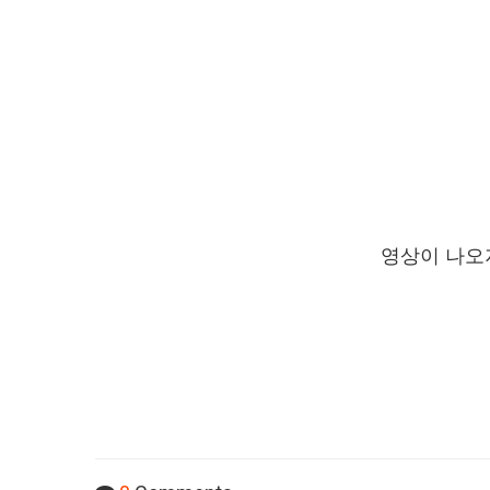
영상이 나오