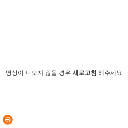
영상이 나오지 않을 경우
새로고침
해주세요