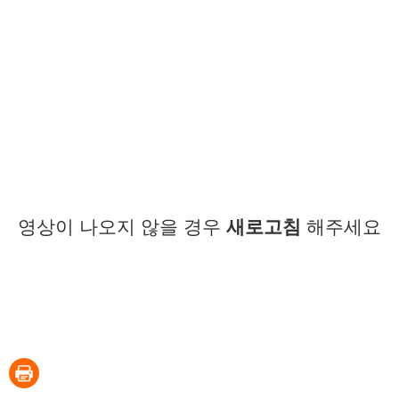
영상이 나오지 않을 경우
새로고침
해주세요