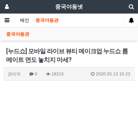
중국야동넷
메인
중국야동관
중국야동관
[누드쇼] 모바일 라이브 뷰티 메이크업 누드쇼 룸
메이트 면도 놓치지 마세?
관리자
0
18215
2020.05.13 15:23