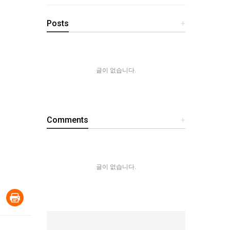
Posts
+
글이 없습니다.
Comments
+
글이 없습니다.