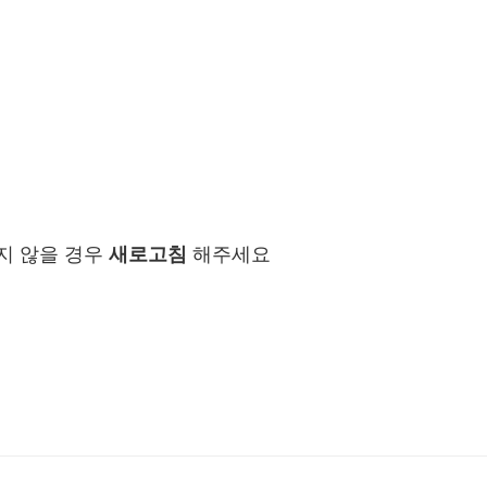
지 않을 경우
새로고침
해주세요