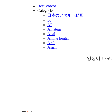
영상이 나오