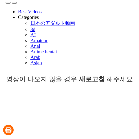
영상이 나오지 않을 경우
새로고침
해주세요