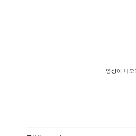
영상이 나오