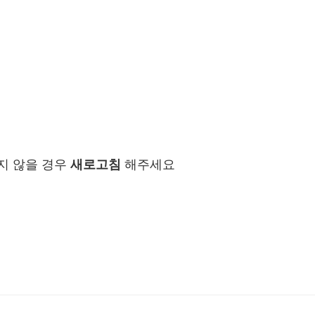
지 않을 경우
새로고침
해주세요