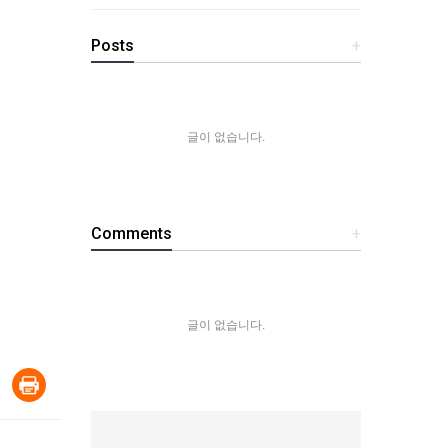
Posts
+
글이 없습니다.
Comments
+
글이 없습니다.