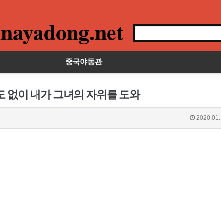
nayadong.net
중국야동관
도 없이 내가 그녀의 자위를 도와
2020.01.