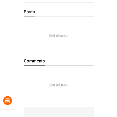
Posts
+
글이 없습니다.
Comments
+
글이 없습니다.