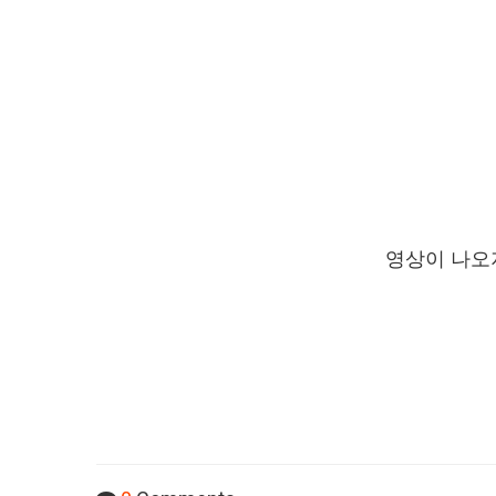
영상이 나오