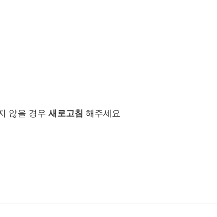
지 않을 경우
새로고침
해주세요