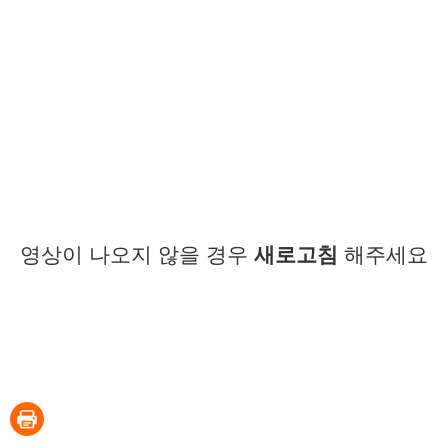
영상이 나오지 않을 경우
새로고침
해주세요