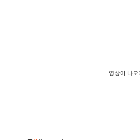
영상이 나오