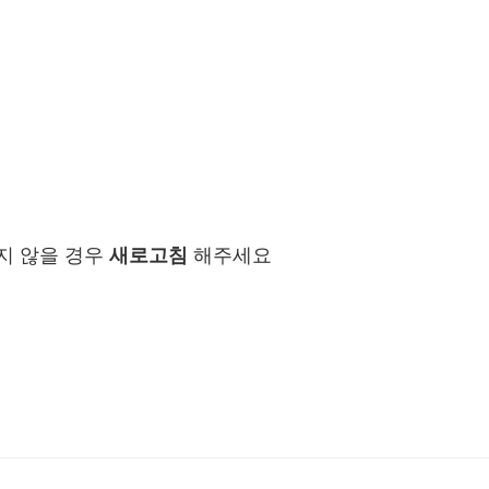
지 않을 경우
새로고침
해주세요