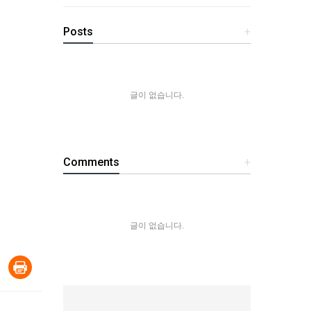
Posts
+
글이 없습니다.
Comments
+
글이 없습니다.