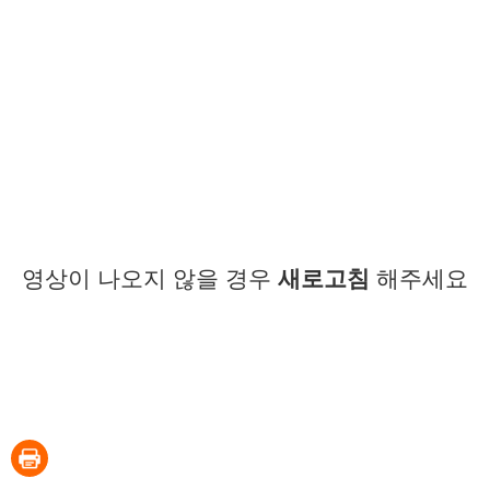
영상이 나오지 않을 경우
새로고침
해주세요