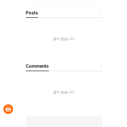
Posts
+
글이 없습니다.
Comments
+
글이 없습니다.