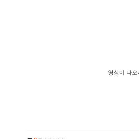
영상이 나오