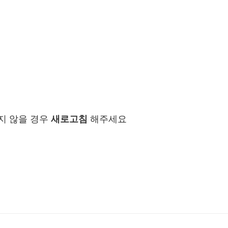
지 않을 경우
새로고침
해주세요