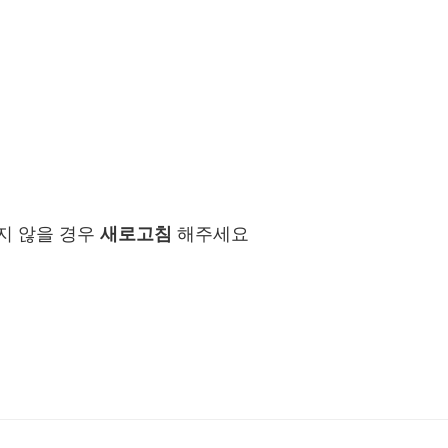
지 않을 경우
새로고침
해주세요