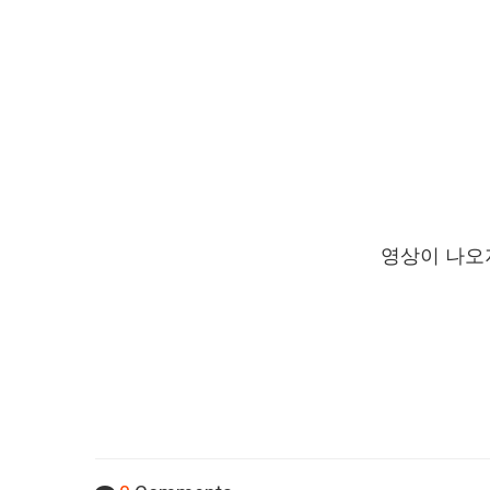
영상이 나오