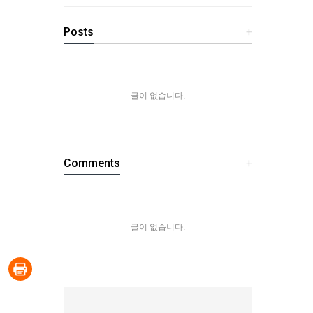
Posts
+
글이 없습니다.
Comments
+
글이 없습니다.