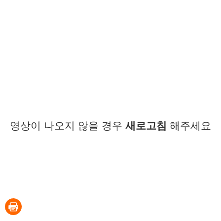
영상이 나오지 않을 경우
새로고침
해주세요