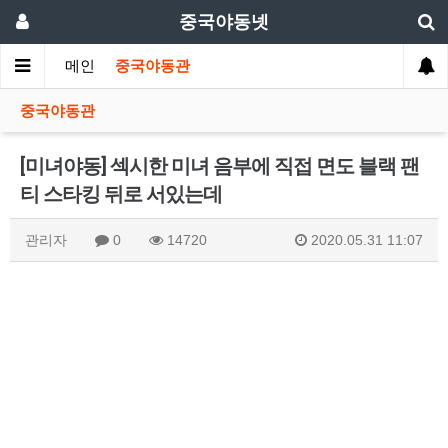
중국야동넷
메인
중국야동관
중국야동관
[미녀야동] 섹시한 미녀 음부에 직접 면도 블랙 팬
티 스타킹 뒤로 서있는데
관리자
0
14720
2020.05.31 11:07