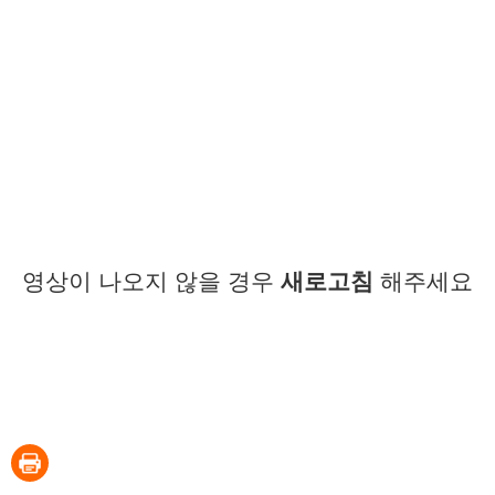
영상이 나오지 않을 경우
새로고침
해주세요