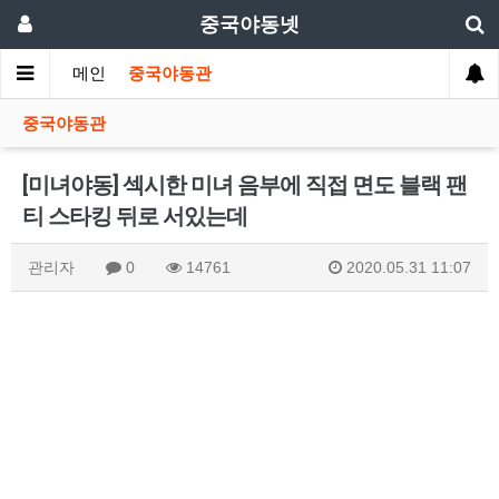
중국야동넷
메인
중국야동관
중국야동관
[미녀야동] 섹시한 미녀 음부에 직접 면도 블랙 팬
티 스타킹 뒤로 서있는데
관리자
0
14761
2020.05.31 11:07