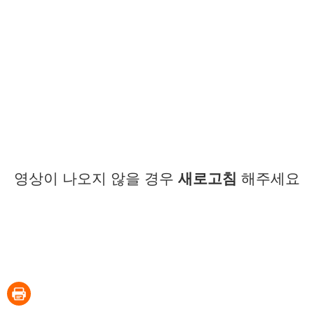
영상이 나오지 않을 경우
새로고침
해주세요