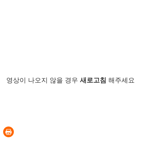
영상이 나오지 않을 경우
새로고침
해주세요