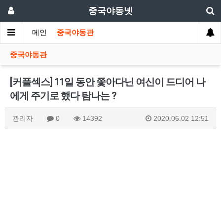
중국야동넷
메인
중국야동관
중국야동관
[커플섹스] 11일 동안 쫓아다닌 여신이 드디어 나
에게 주기로 했다 탐나는 ?
관리자
0
14392
2020.06.02 12:51