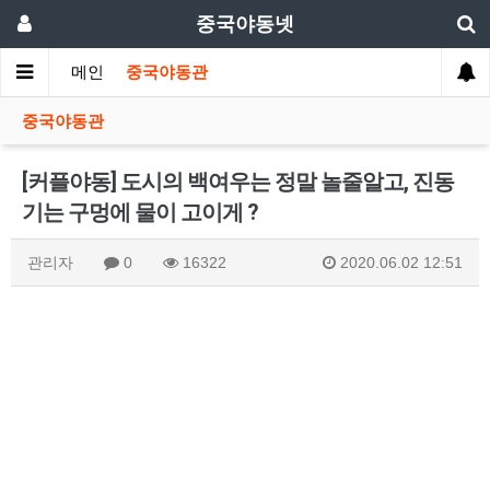
중국야동넷
메인
중국야동관
중국야동관
[커플야동] 도시의 백여우는 정말 놀줄알고, 진동
기는 구멍에 물이 고이게 ?
관리자
0
16322
2020.06.02 12:51