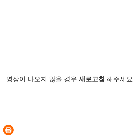
영상이 나오지 않을 경우
새로고침
해주세요