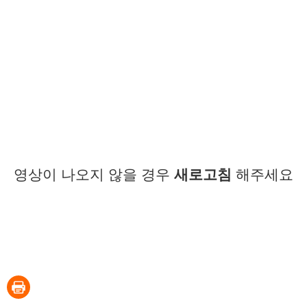
영상이 나오지 않을 경우
새로고침
해주세요