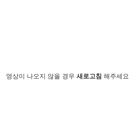
영상이 나오지 않을 경우
새로고침
해주세요