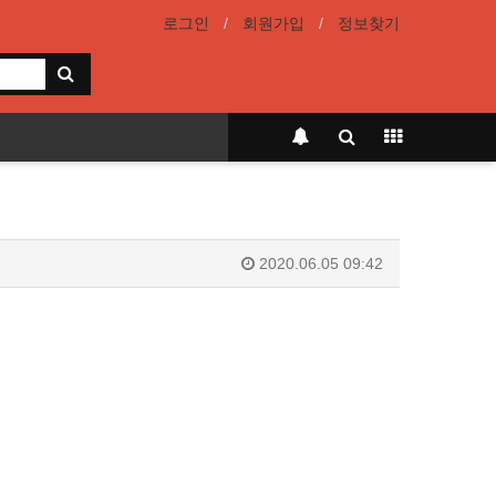
로그인
회원가입
정보찾기
2020.06.05 09:42