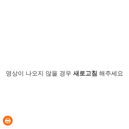
영상이 나오지 않을 경우
새로고침
해주세요