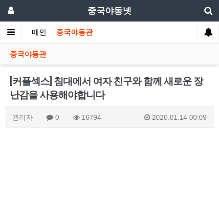
중국야동넷
메인
중국야동관
중국야동관
[커플섹스] 침대에서 여자 친구와 함께 새로운 장
난감을 사용해야합니다
관리자
0
16794
2020.01.14 00:09