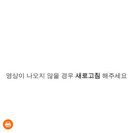
영상이 나오지 않을 경우
새로고침
해주세요