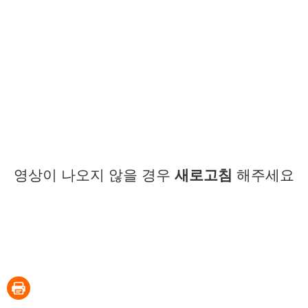
영상이 나오지 않을 경우
새로고침
해주세요