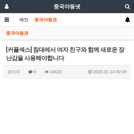
중국야동넷
메인
중국야동관
중국야동관
[커플섹스] 침대에서 여자 친구와 함께 새로운 장
난감을 사용해야합니다
관리자
0
16620
2020.01.14 00:09