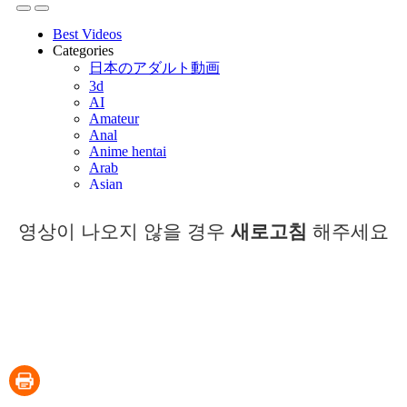
영상이 나오지 않을 경우
새로고침
해주세요