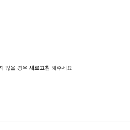
지 않을 경우
새로고침
해주세요