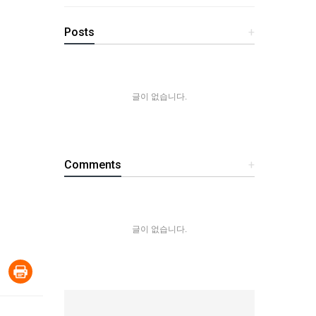
Posts
+
글이 없습니다.
Comments
+
글이 없습니다.