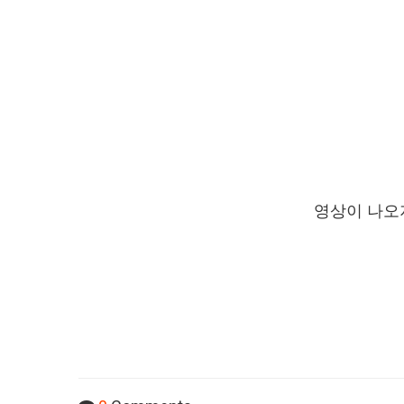
영상이 나오