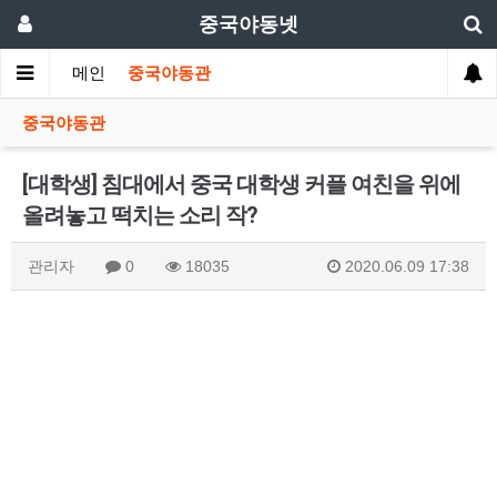
중국야동넷
메인
중국야동관
중국야동관
[대학생] 침대에서 중국 대학생 커플 여친을 위에
올려놓고 떡치는 소리 작?
관리자
0
18035
2020.06.09 17:38