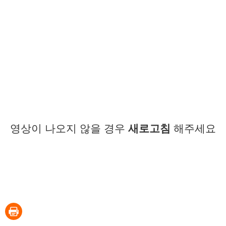
영상이 나오지 않을 경우
새로고침
해주세요