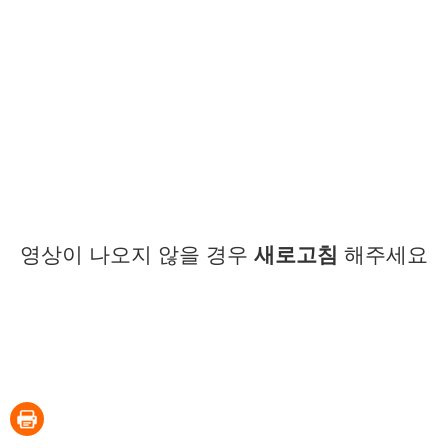
영상이 나오지 않을 경우
새로고침
해주세요