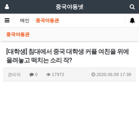
중국야동넷
메인
중국야동관
중국야동관
[대학생] 침대에서 중국 대학생 커플 여친을 위에
올려놓고 떡치는 소리 작?
관리자
0
17972
2020.06.09 17:38