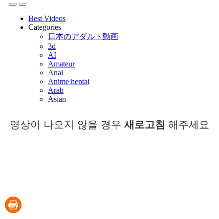
영상이 나오지 않을 경우
새로고침
해주세요