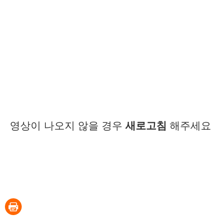
영상이 나오지 않을 경우
새로고침
해주세요