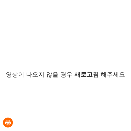
영상이 나오지 않을 경우
새로고침
해주세요