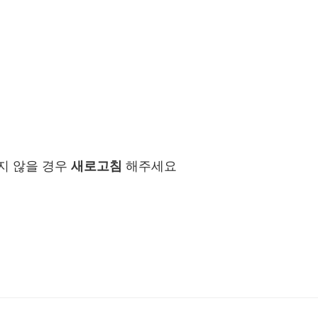
지 않을 경우
새로고침
해주세요