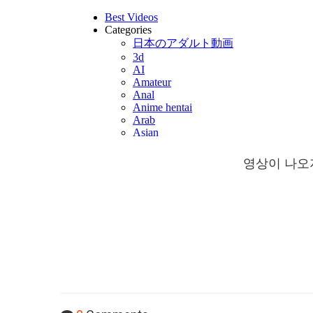
영상이 나오