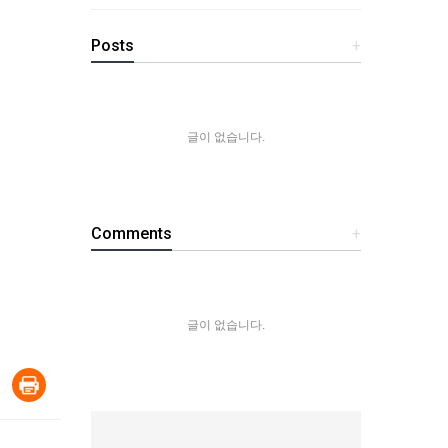
Posts
+
글이 없습니다.
Comments
+
글이 없습니다.